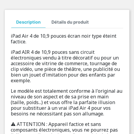
Description
Détails du produit
iPad Air 4 de 10,9 pouces écran noir type éteint
factice.
iPad AIR 4 de 10,9 pouces sans circuit
électroniques vendu à titre décoratif ou pour un
accessoire de vitrine de commerce, tournage de
clip vidéo, une pièce de théâtre, une publicité ou
bien un jouet d'imitation pour des enfants par
exemple.
Le modèle est totalement conforme à l'original au
niveau de son aspect et de sa prise en main
(taille, poids...) et vous offre la parfaite illusion
pour substituer à un vrai iPad Air 4 pour vos
besoins ne nécessitant pas son allumage.
⚠️ ATTENTION : Appareil factice et sans
composants électroniques, vous ne pourrez pas