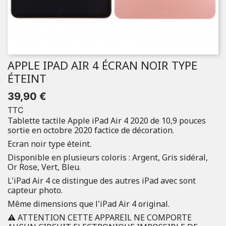
APPLE IPAD AIR 4 ÉCRAN NOIR TYPE
ÉTEINT
39,90 €
TTC
Tablette tactile Apple iPad Air 4 2020 de 10,9 pouces
sortie en octobre 2020 factice de décoration.
Ecran noir type éteint.
Disponible en plusieurs coloris : Argent, Gris sidéral,
Or Rose, Vert, Bleu.
L'iPad Air 4 ce distingue des autres iPad avec sont
capteur photo.
Même dimensions que l'iPad Air 4 original.
⚠️ ATTENTION CETTE APPAREIL NE COMPORTE