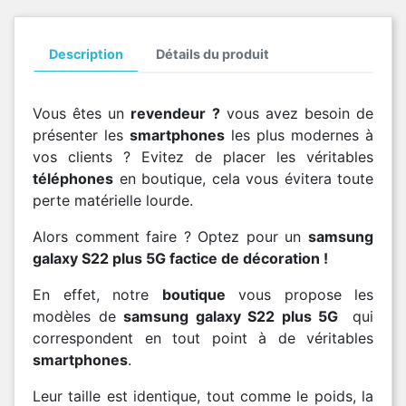
Description
Détails du produit
Vous êtes un
revendeur ?
vous avez besoin de
présenter les
smartphones
les plus modernes à
vos clients ? Evitez de placer les véritables
téléphones
en boutique, cela vous évitera toute
perte matérielle lourde.
Alors comment faire ? Optez pour un
samsung
galaxy S
22 plus 5G factice de décoration !
En effet, notre
boutique
vous propose les
modèles de
samsung galaxy S22 plus 5G
qui
correspondent en tout point à de véritables
smartphones
.
Leur taille est identique, tout comme le poids, la