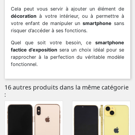
Cela peut vous servir à ajouter un élément de
décoration
à votre intérieur, ou à permettre à
votre enfant de manipuler un
smartphone
sans
risquer d’accéder à ses fonctions.
Quel que soit votre besoin, ce
smartphone
factice d’exposition
sera un choix idéal pour se
rapprocher à la perfection du véritable modèle
fonctionnel.
16 autres produits dans la même catégorie
: