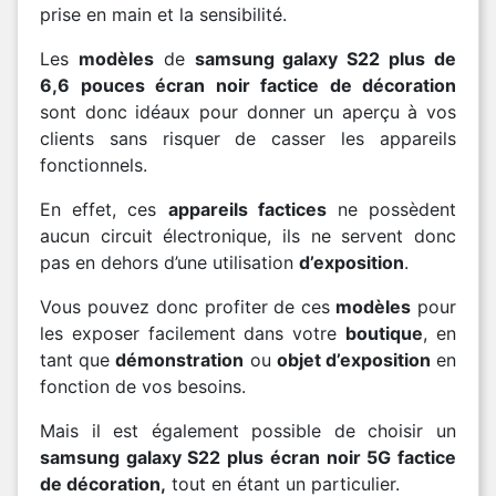
prise en main et la sensibilité.
Les
modèles
de
samsung galaxy S22 plus de
6,6 pouces écran noir factice de décoration
sont donc idéaux pour donner un aperçu à vos
clients sans risquer de casser les appareils
fonctionnels.
En effet, ces
appareils factices
ne possèdent
aucun circuit électronique, ils ne servent donc
pas en dehors d’une utilisation
d’exposition
.
Vous pouvez donc profiter de ces
modèles
pour
les exposer facilement dans votre
boutique
, en
tant que
démonstration
ou
objet d’exposition
en
fonction de vos besoins.
Mais il est également possible de choisir un
samsung galaxy S22 plus écran noir 5G factice
de décoration,
tout en étant un particulier.