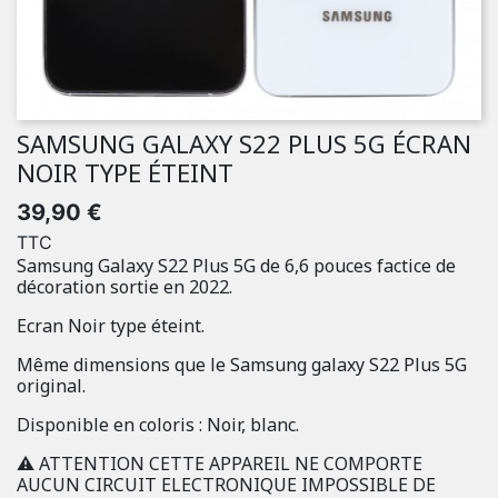
SAMSUNG GALAXY S22 PLUS 5G ÉCRAN
NOIR TYPE ÉTEINT
39,90 €
TTC
Samsung Galaxy S22 Plus 5G de 6,6 pouces factice de
décoration sortie en 2022.
Ecran Noir type éteint.
Même dimensions que le Samsung galaxy S22 Plus 5G
original.
Disponible en coloris : Noir, blanc.
⚠️ ATTENTION CETTE APPAREIL NE COMPORTE
AUCUN CIRCUIT ELECTRONIQUE IMPOSSIBLE DE