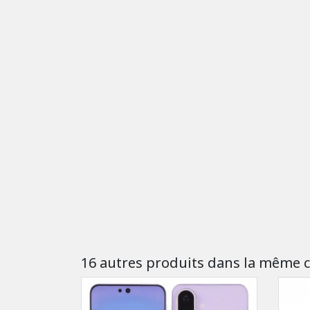
16 autres produits dans la même c